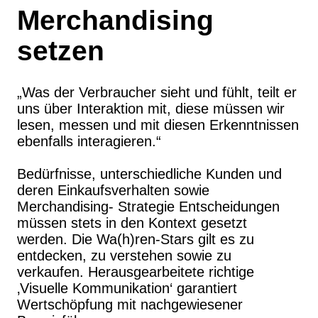
Merchandising
setzen
„Was der Verbraucher sieht und fühlt, teilt er
uns über Interaktion mit, diese müssen wir
lesen, messen und mit diesen Erkenntnissen
ebenfalls interagieren.“
Bedürfnisse, unterschiedliche Kunden und
deren Einkaufsverhalten sowie
Merchandising- Strategie Entscheidungen
müssen stets in den Kontext gesetzt
werden. Die Wa(h)ren-Stars gilt es zu
entdecken, zu verstehen sowie zu
verkaufen. Herausgearbeitete richtige
‚Visuelle Kommunikation‘ garantiert
Wertschöpfung mit nachgewiesener