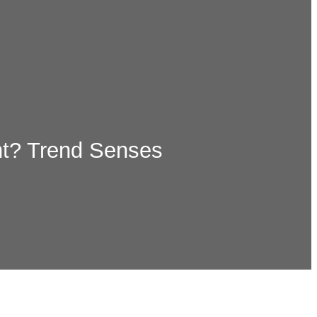
nt? Trend Senses