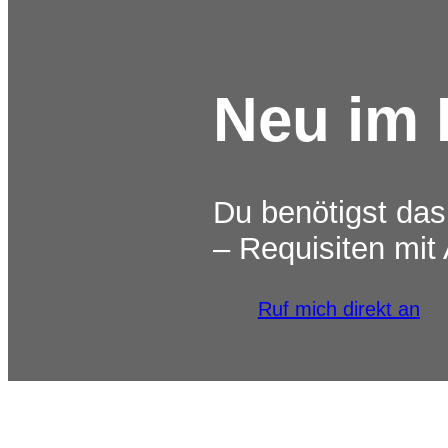
Neu im 
Du benötigst das
– Requisiten mit
Ruf mich direkt an