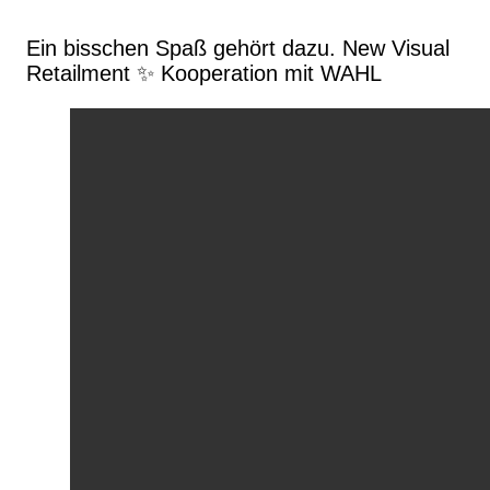
Ein bisschen Spaß gehört dazu. New Visual
Retailment ✨ Kooperation mit WAHL