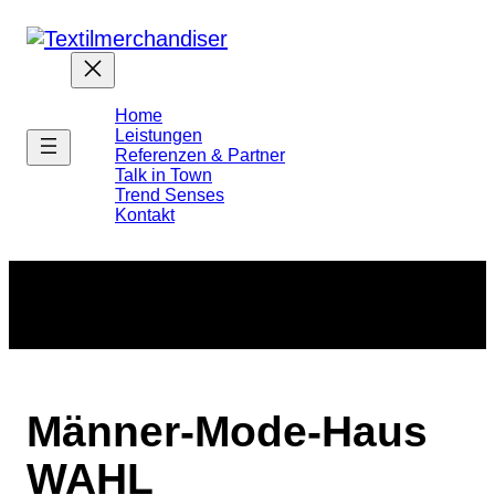
Home
Leistungen
Referenzen & Partner
Talk in Town
Trend Senses
Kontakt
Männer-Mode-Haus
WAHL