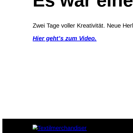
Es war ein
Zwei Tage voller Kreativität. Neue
Hier geht’s zum Video.